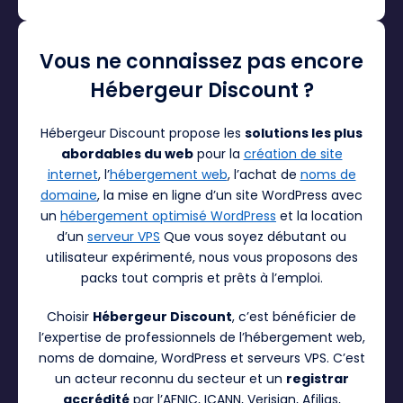
Vous ne connaissez pas encore
Hébergeur Discount ?
Hébergeur Discount propose les
solutions les plus
abordables du web
pour la
création de site
internet
, l’
hébergement web
, l’achat de
noms de
domaine
, la mise en ligne d’un site WordPress avec
un
hébergement optimisé WordPress
et la location
d’un
serveur VPS
Que vous soyez débutant ou
utilisateur expérimenté, nous vous proposons des
packs tout compris et prêts à l’emploi.
Choisir
Hébergeur Discount
, c’est bénéficier de
l’expertise de professionnels de l’hébergement web,
noms de domaine, WordPress et serveurs VPS. C’est
un acteur reconnu du secteur et un
registrar
accrédité
par l’AFNIC, ICANN, Verisign, Afilias,