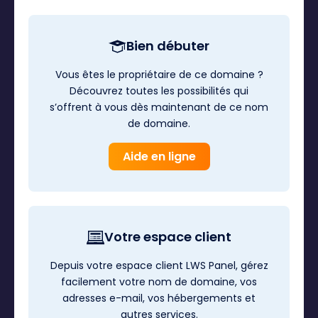
Bien débuter
Vous êtes le propriétaire de ce domaine ?
Découvrez toutes les possibilités qui
s’offrent à vous dès maintenant de ce nom
de domaine.
Aide en ligne
Votre espace client
Depuis votre espace client LWS Panel, gérez
facilement votre nom de domaine, vos
adresses e-mail, vos hébergements et
autres services.