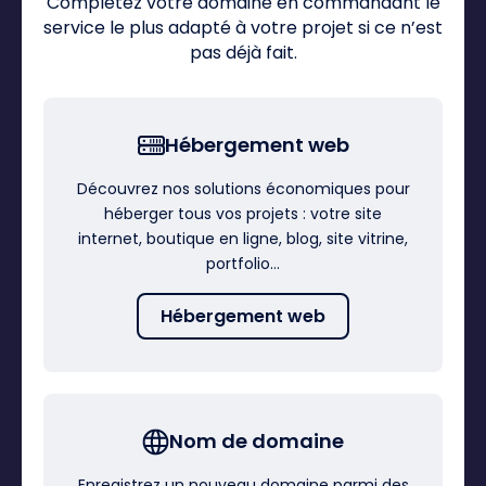
Complétez votre domaine en commandant le
service le plus adapté à votre projet si ce n’est
pas déjà fait.
Hébergement web
Découvrez nos solutions économiques pour
héberger tous vos projets : votre site
internet, boutique en ligne, blog, site vitrine,
portfolio…
Hébergement web
Nom de domaine
Enregistrez un nouveau domaine parmi des